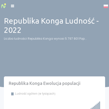
Cookies management panel
Republika Konga Ludność -
2022
Liczba ludności Republika Konga wynosi 5 797 801 Pop...
Republika Konga Ewolucja populacji