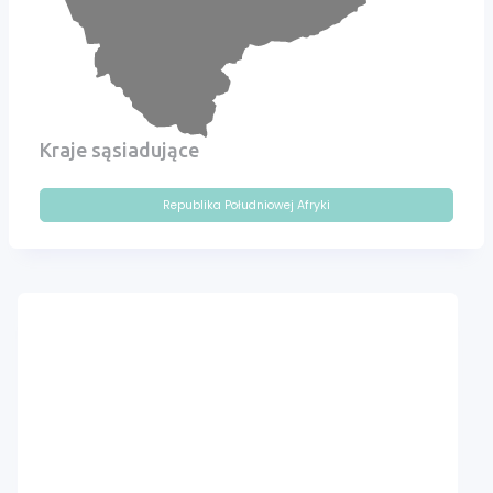
Kraje sąsiadujące
Republika Południowej Afryki